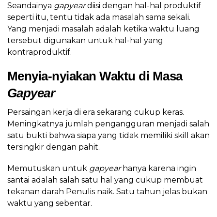
Seandainya
gapyear
diisi dengan hal-hal produktif
seperti itu, tentu tidak ada masalah sama sekali.
Yang menjadi masalah adalah ketika waktu luang
tersebut digunakan untuk hal-hal yang
kontraproduktif.
Menyia-nyiakan Waktu di Masa
Gapyear
Persaingan kerja di era sekarang cukup keras.
Meningkatnya jumlah pengangguran menjadi salah
satu bukti bahwa siapa yang tidak memiliki skill akan
tersingkir dengan pahit.
Memutuskan untuk
gapyear
hanya karena ingin
santai adalah salah satu hal yang cukup membuat
tekanan darah Penulis naik. Satu tahun jelas bukan
waktu yang sebentar.