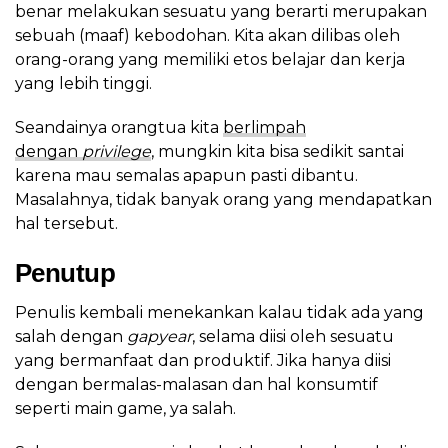
benar melakukan sesuatu yang berarti merupakan
sebuah (maaf) kebodohan. Kita akan dilibas oleh
orang-orang yang memiliki etos belajar dan kerja
yang lebih tinggi.
Seandainya orangtua kita
berlimpah
dengan
privilege
, mungkin kita bisa sedikit santai
karena mau semalas apapun pasti dibantu.
Masalahnya, tidak banyak orang yang mendapatkan
hal tersebut.
Penutup
Penulis kembali menekankan kalau tidak ada yang
salah dengan
gapyear
, selama diisi oleh sesuatu
yang bermanfaat dan produktif. Jika hanya diisi
dengan bermalas-malasan dan hal konsumtif
seperti main game, ya salah.