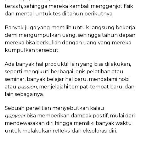
tersisih, sehingga mereka kembali menggenjot fisik
dan mental untuk tes di tahun berikutnya.
Banyak juga yang memilih untuk langsung bekerja
demi mengumpulkan uang, sehingga tahun depan
mereka bisa berkuliah dengan uang yang mereka
kumpulkan tersebut.
Ada banyak hal produktif lain yang bisa dilakukan,
seperti mengikuti berbagai jenis pelatihan atau
seminar, banyak belajar hal baru, mendalami hobi
atau
passion
, menjelajahi tempat-tempat baru, dan
lain sebagainya.
Sebuah penelitian menyebutkan kalau
gapyear
bisa memberikan dampak positif, mulai dari
mendewasakan diri hingga memiliki banyak waktu
untuk melakukan refleksi dan eksplorasi diri.