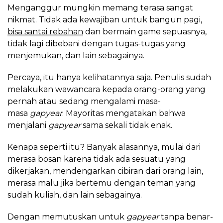
Menganggur mungkin memang terasa sangat
nikmat. Tidak ada kewajiban untuk bangun pagi,
bisa santai rebahan
dan bermain game sepuasnya,
tidak lagi dibebani dengan tugas-tugas yang
menjemukan, dan lain sebagainya.
Percaya, itu hanya kelihatannya saja. Penulis sudah
melakukan wawancara kepada orang-orang yang
pernah atau sedang mengalami masa-
masa
gapyear
. Mayoritas mengatakan bahwa
menjalani
gapyear
sama sekali tidak enak.
Kenapa seperti itu? Banyak alasannya, mulai dari
merasa bosan karena tidak ada sesuatu yang
dikerjakan, mendengarkan cibiran dari orang lain,
merasa malu jika bertemu dengan teman yang
sudah kuliah, dan lain sebagainya.
Dengan memutuskan untuk
gapyear
tanpa benar-