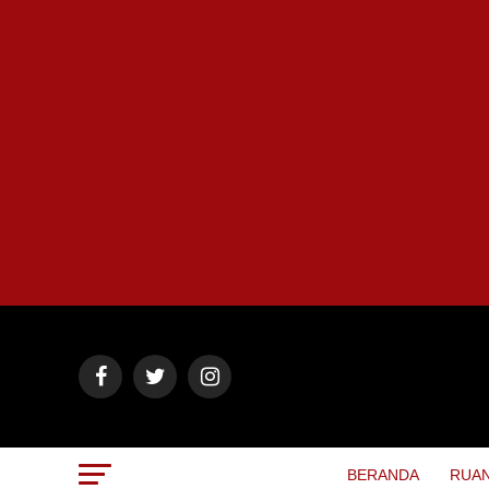
BERANDA
RUAN