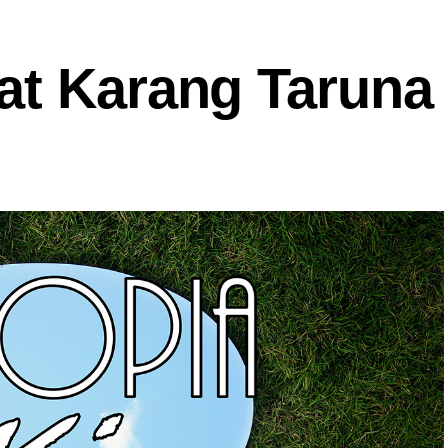
at Karang Taruna