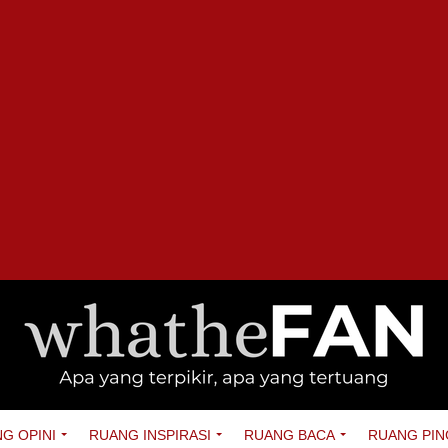
G OPINI
RUANG INSPIRASI
RUANG BACA
RUANG PIN