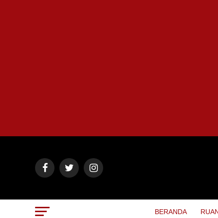
BERANDA
RUAN