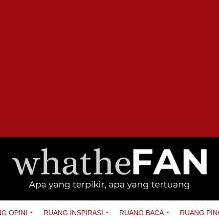
G OPINI
RUANG INSPIRASI
RUANG BACA
RUANG PIN