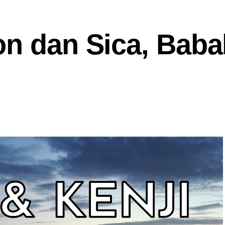
on dan Sica, Baba