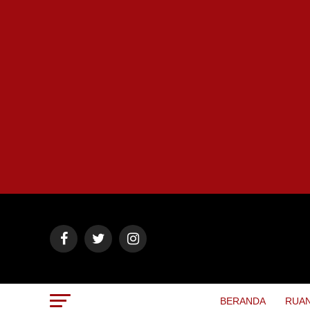
BERANDA
RUAN