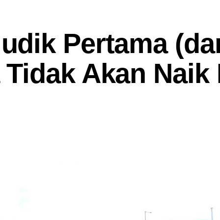
udik Pertama (da
Tidak Akan Naik