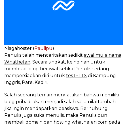
Niagahoster (
Paulipu
)
Penulis telah menceritakan sedikit
awal mula nama
Whathefan
. Secara singkat, keinginan untuk
membuat blog berawal ketika Penulis sedang
mempersiapkan diri untuk
tes IELTS
di Kampung
Inggris, Pare, Kediri.
Salah seorang teman mengatakan bahwa memiliki
blog pribadi akan menjadi salah satu nilai tambah
jika ingin mendapatkan beasiswa. Berhubung
Penulis juga suka menulis, maka Penulis pun
membeli domain dan hosting whathefan.com pada