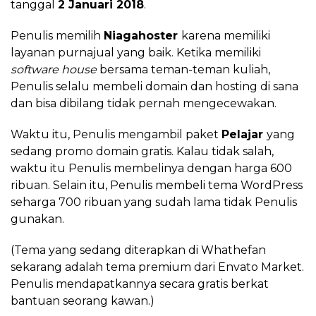
tanggal
2 Januari 2018
.
Penulis memilih
Niagahoster
karena memiliki
layanan purnajual yang baik. Ketika memiliki
software house
bersama teman-teman kuliah,
Penulis selalu membeli domain dan hosting di sana
dan bisa dibilang tidak pernah mengecewakan.
Waktu itu, Penulis mengambil paket
Pelajar
yang
sedang promo domain gratis. Kalau tidak salah,
waktu itu Penulis membelinya dengan harga 600
ribuan. Selain itu, Penulis membeli tema WordPress
seharga 700 ribuan yang sudah lama tidak Penulis
gunakan.
(Tema yang sedang diterapkan di Whathefan
sekarang adalah tema premium dari Envato Market.
Penulis mendapatkannya secara gratis berkat
bantuan seorang kawan.)