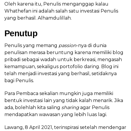
Oleh karena itu, Penulis menganggap kalau
Whathefan ini adalah salah satu investasi Penulis
yang berhasil. Alhamdulillah.
Penutup
Penulis yang memang
passion
-nya di dunia
penulisan merasa beruntung karena memiliki blog
pribadi sebagai wadah untuk berkreasi, mengasah
kemampuan, sekaligus portofolio daring. Blog ini
telah menjadi investasi yang berhasil, setidaknya
bagi Penulis.
Para Pembaca sekalian mungkin juga memiliki
bentuk investasi lain yang tidak kalah menarik. Jika
ada, bolehlah kita saling
sharing
agar Penulis
mendapatkan wawasan yang lebih luas lagi.
Lawang, 8 April 2021, terinspirasi setelah mendengar