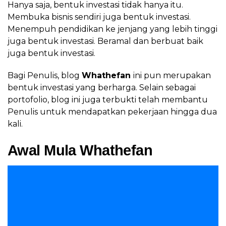
Hanya saja, bentuk investasi tidak hanya itu.
Membuka bisnis sendiri juga bentuk investasi.
Menempuh pendidikan ke jenjang yang lebih tinggi
juga bentuk investasi. Beramal dan berbuat baik
juga bentuk investasi.
Bagi Penulis, blog
Whathefan
ini pun merupakan
bentuk investasi yang berharga. Selain sebagai
portofolio, blog ini juga terbukti telah membantu
Penulis untuk mendapatkan pekerjaan hingga dua
kali.
Awal Mula Whathefan