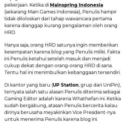
pekerjaan. Ketika di
Mainspring Indonesia
(sekarang Main Games Indonesia), Penulis hampir
tidak diloloskan dari tahap wawancara pertama
karena dianggap kurang pengalaman oleh orang
HRD.
Hanya saja, orang HRD satunya ingin memberikan
kesempatan karena blog yang Penulis miliki. Fakta
ini Penulis ketahui setelah masuk dan menjadi
cukup dekat dengan orang-orang HRD di sana.
Tentu hal ini menimbulkan kebanggaan tersendiri.
Di kantor yang baru (
UP Station
, grup dari UniPin),
ternyata salah satu alasan Penulis diterima sebagai
Gaming Editor adalah karena Whathefan ini. Ketika
sudah bergabung, atasan Penulis bercerita kalau
dirinya berusaha meyakinkan Vice President-nya
untuk menerima Penulis karena blog ini.