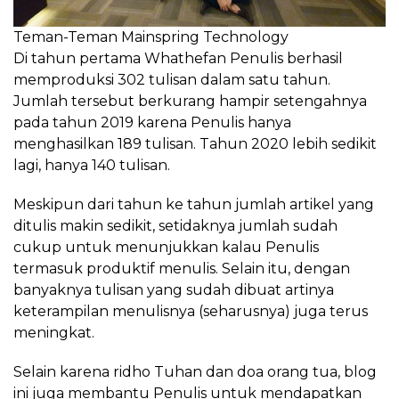
Teman-Teman Mainspring Technology
Di tahun pertama Whathefan Penulis berhasil
memproduksi 302 tulisan dalam satu tahun.
Jumlah tersebut berkurang hampir setengahnya
pada tahun 2019 karena Penulis hanya
menghasilkan 189 tulisan. Tahun 2020 lebih sedikit
lagi, hanya 140 tulisan.
Meskipun dari tahun ke tahun jumlah artikel yang
ditulis makin sedikit, setidaknya jumlah sudah
cukup untuk menunjukkan kalau Penulis
termasuk produktif menulis. Selain itu, dengan
banyaknya tulisan yang sudah dibuat artinya
keterampilan menulisnya (seharusnya) juga terus
meningkat.
Selain karena ridho Tuhan dan doa orang tua, blog
ini juga membantu Penulis untuk mendapatkan