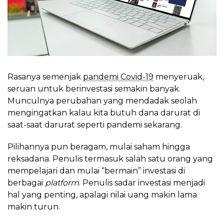
Rasanya semenjak
pandemi Covid-19
menyeruak,
seruan untuk berinvestasi semakin banyak.
Munculnya perubahan yang mendadak seolah
mengingatkan kalau kita butuh dana darurat di
saat-saat darurat seperti pandemi sekarang.
Pilihannya pun beragam, mulai saham hingga
reksadana. Penulis termasuk salah satu orang yang
mempelajari dan mulai “bermain” investasi di
berbagai
platform
. Penulis sadar investasi menjadi
hal yang penting, apalagi nilai uang makin lama
makin turun.