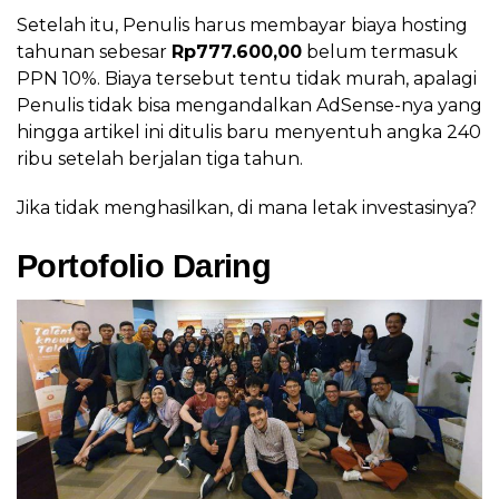
Setelah itu, Penulis harus membayar biaya hosting
tahunan sebesar
Rp777.600,00
belum termasuk
PPN 10%. Biaya tersebut tentu tidak murah, apalagi
Penulis tidak bisa mengandalkan AdSense-nya yang
hingga artikel ini ditulis baru menyentuh angka 240
ribu setelah berjalan tiga tahun.
Jika tidak menghasilkan, di mana letak investasinya?
Portofolio Daring