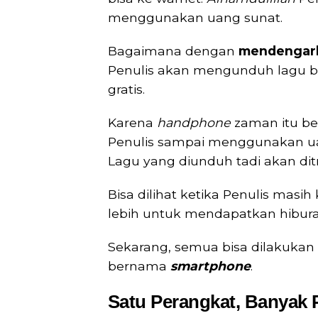
menggunakan uang sunat.
Bagaimana dengan
mendengar
Penulis akan mengunduh lagu ba
gratis.
Karena
handphone
zaman itu b
Penulis sampai menggunakan u
Lagu yang diunduh tadi akan dit
Bisa dilihat ketika Penulis masih
lebih untuk mendapatkan hibur
Sekarang, semua bisa dilakukan
bernama
smartphone
.
Satu Perangkat, Banyak P