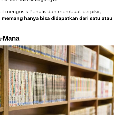
sil mengusik Penulis dan membuat berpikir,
 memang hanya bisa didapatkan dari satu atau
a-Mana