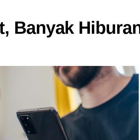
t, Banyak Hibura