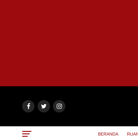
BERANDA
RUAN