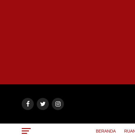
BERANDA
RUAN