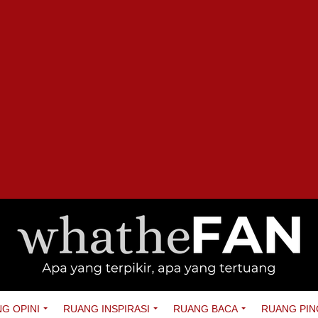
G OPINI
RUANG INSPIRASI
RUANG BACA
RUANG PIN