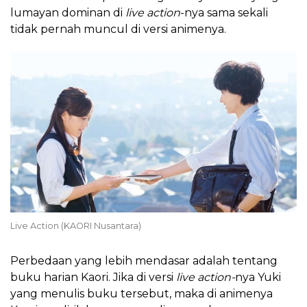
lumayan dominan di
live action
-nya sama sekali
tidak pernah muncul di versi animenya.
Live Action (KAORI Nusantara)
Perbedaan yang lebih mendasar adalah tentang
buku harian Kaori. Jika di versi
live action-
nya Yuki
yang menulis buku tersebut, maka di animenya