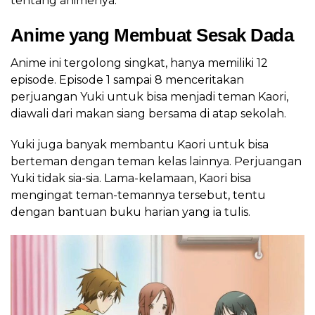
tentang animenya.
Anime yang Membuat Sesak Dada
Anime ini tergolong singkat, hanya memiliki 12
episode. Episode 1 sampai 8 menceritakan
perjuangan Yuki untuk bisa menjadi teman Kaori,
diawali dari makan siang bersama di atap sekolah.
Yuki juga banyak membantu Kaori untuk bisa
berteman dengan teman kelas lainnya. Perjuangan
Yuki tidak sia-sia. Lama-kelamaan, Kaori bisa
mengingat teman-temannya tersebut, tentu
dengan bantuan buku harian yang ia tulis.