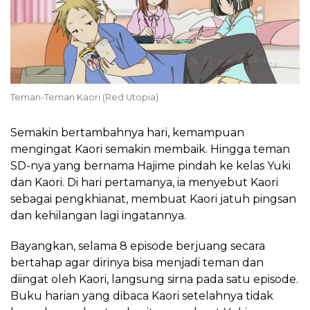
Teman-Teman Kaori (Red Utopia)
Semakin bertambahnya hari, kemampuan
mengingat Kaori semakin membaik. Hingga teman
SD-nya yang bernama Hajime pindah ke kelas Yuki
dan Kaori. Di hari pertamanya, ia menyebut Kaori
sebagai pengkhianat, membuat Kaori jatuh pingsan
dan kehilangan lagi ingatannya.
Bayangkan, selama 8 episode berjuang secara
bertahap agar dirinya bisa menjadi teman dan
diingat oleh Kaori, langsung sirna pada satu episode.
Buku harian yang dibaca Kaori setelahnya tidak