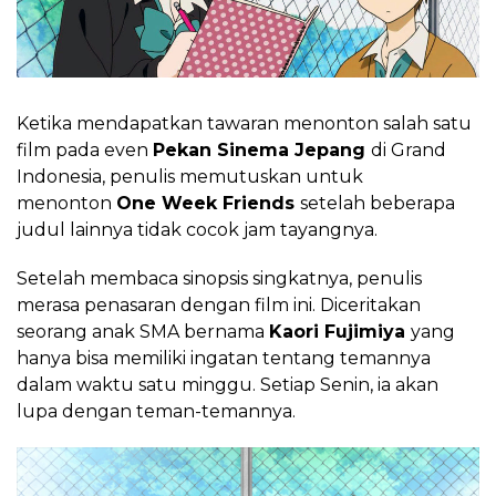
Ketika mendapatkan tawaran menonton salah satu
film pada even
Pekan Sinema Jepang
di Grand
Indonesia, penulis memutuskan untuk
menonton
One Week Friends
setelah beberapa
judul lainnya tidak cocok jam tayangnya.
Setelah membaca sinopsis singkatnya, penulis
merasa penasaran dengan film ini. Diceritakan
seorang anak SMA bernama
Kaori Fujimiya
yang
hanya bisa memiliki ingatan tentang temannya
dalam waktu satu minggu. Setiap Senin, ia akan
lupa dengan teman-temannya.