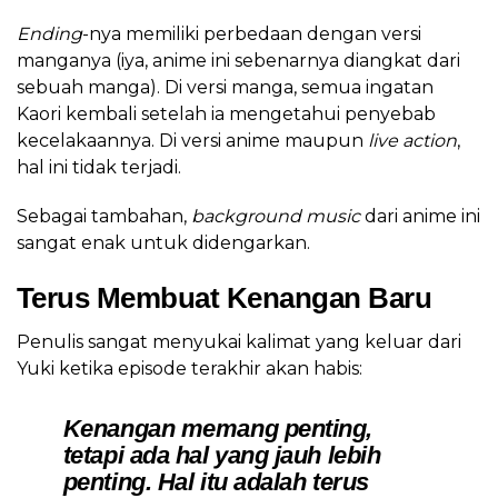
Ending
-nya memiliki perbedaan dengan versi
manganya (iya, anime ini sebenarnya diangkat dari
sebuah manga). Di versi manga, semua ingatan
Kaori kembali setelah ia mengetahui penyebab
kecelakaannya. Di versi anime maupun
live action
,
hal ini tidak terjadi.
Sebagai tambahan,
background music
dari anime ini
sangat enak untuk didengarkan.
Terus Membuat Kenangan Baru
Penulis sangat menyukai kalimat yang keluar dari
Yuki ketika episode terakhir akan habis:
Kenangan memang penting,
tetapi ada hal yang jauh lebih
penting. Hal itu adalah terus