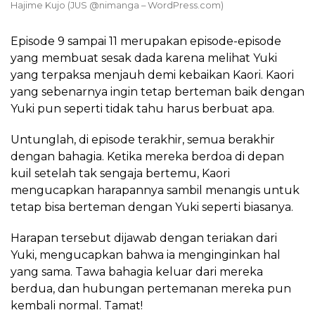
Hajime Kujo (JUS @nimanga – WordPress.com)
Episode 9 sampai 11 merupakan episode-episode
yang membuat sesak dada karena melihat Yuki
yang terpaksa menjauh demi kebaikan Kaori. Kaori
yang sebenarnya ingin tetap berteman baik dengan
Yuki pun seperti tidak tahu harus berbuat apa.
Untunglah, di episode terakhir, semua berakhir
dengan bahagia. Ketika mereka berdoa di depan
kuil setelah tak sengaja bertemu, Kaori
mengucapkan harapannya sambil menangis untuk
tetap bisa berteman dengan Yuki seperti biasanya.
Harapan tersebut dijawab dengan teriakan dari
Yuki, mengucapkan bahwa ia menginginkan hal
yang sama. Tawa bahagia keluar dari mereka
berdua, dan hubungan pertemanan mereka pun
kembali normal. Tamat!