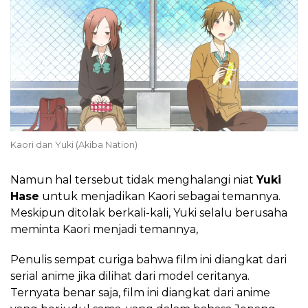
Kaori dan Yuki (Akiba Nation)
Namun hal tersebut tidak menghalangi niat
Yuki
Hase
untuk menjadikan Kaori sebagai temannya.
Meskipun ditolak berkali-kali, Yuki selalu berusaha
meminta Kaori menjadi temannya,
Penulis sempat curiga bahwa film ini diangkat dari
serial anime jika dilihat dari model ceritanya.
Ternyata benar saja, film ini diangkat dari anime