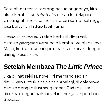
Setelah bercerita tentang petualangannya, kita
akan kembali ke
tokoh aku
di hari kedelapan.
Untunglah, mereka menemukan sumur sehingga
bisa bertahan hidup lebih lama.
Pesawat
tokoh aku
telah berhasil diperbaiki,
namun
pangeran kecil
ingin kembali ke planetnya.
Maka, kedua tokoh ini pun harus berpisah dengan
diiringi kesedihan.
Setelah Membaca
The Little Prince
Jika dilihat sekilas, novel ini memang seolah
ditujukan untuk anak-anak. Apalagi, di dalamnya
penuh dengan ilustrasi gambar. Padahal jika
dicerna dengan baik, novel ini menyasar pembaca
dewasa.