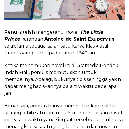
Penulis telah mengetahui novel
The Little
Prince
karangan
Antoine de Saint-Exupery
ini
sejak lama sebagai salah satu karya klasik asal
Prancis yang terbit pada tahun 1940-an.
Ketika menemukan novel ini di Gramedia Pondok
Indah Mall, penulis memutuskan untuk
membelinya. Apalagi, bukunya tipis sehingga yakin
dapat menghabiskannya dalam waktu beberapa
jam.
Benar saja, penulis hanya membutuhkan waktu
kurang lebih satu jam untuk mengandaskan novel
ini. Dalam waktu yang singkat tersebut, penulis bisa
menangkap sesuatu yang luar biasa dari novel ini.