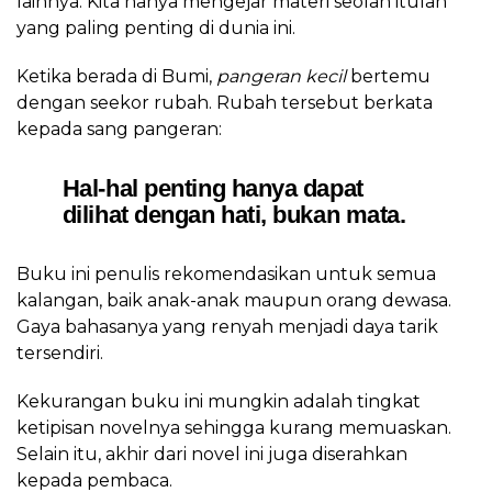
lainnya. Kita hanya mengejar materi seolah itulah
yang paling penting di dunia ini.
Ketika berada di Bumi,
pangeran kecil
bertemu
dengan seekor rubah. Rubah tersebut berkata
kepada sang pangeran:
Hal-hal penting hanya dapat
dilihat dengan hati, bukan mata.
Buku ini penulis rekomendasikan untuk semua
kalangan, baik anak-anak maupun orang dewasa.
Gaya bahasanya yang renyah menjadi daya tarik
tersendiri.
Kekurangan buku ini mungkin adalah tingkat
ketipisan novelnya sehingga kurang memuaskan.
Selain itu, akhir dari novel ini juga diserahkan
kepada pembaca.