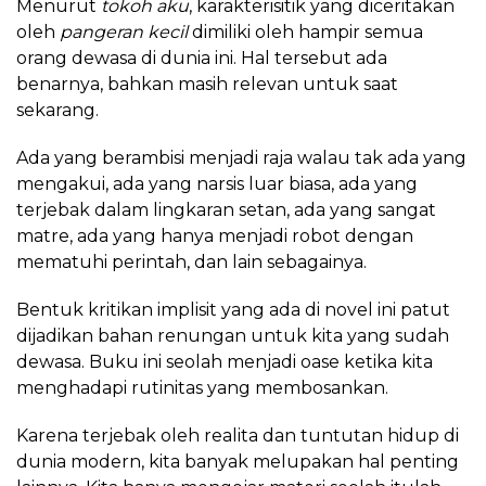
Menurut
tokoh aku
, karakterisitik yang diceritakan
oleh
pangeran kecil
dimiliki oleh hampir semua
orang dewasa di dunia ini. Hal tersebut ada
benarnya, bahkan masih relevan untuk saat
sekarang.
Ada yang berambisi menjadi raja walau tak ada yang
mengakui, ada yang narsis luar biasa, ada yang
terjebak dalam lingkaran setan, ada yang sangat
matre, ada yang hanya menjadi robot dengan
mematuhi perintah, dan lain sebagainya.
Bentuk kritikan implisit yang ada di novel ini patut
dijadikan bahan renungan untuk kita yang sudah
dewasa. Buku ini seolah menjadi oase ketika kita
menghadapi rutinitas yang membosankan.
Karena terjebak oleh realita dan tuntutan hidup di
dunia modern, kita banyak melupakan hal penting