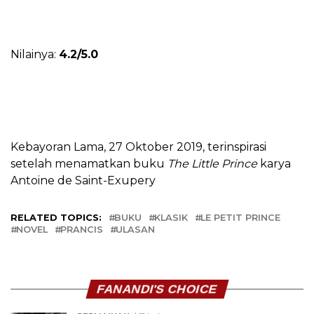
Nilainya:
4.2/5.0
Kebayoran Lama, 27 Oktober 2019, terinspirasi
setelah menamatkan buku
The Little Prince
karya
Antoine de Saint-Exupery
RELATED TOPICS:
BUKU
KLASIK
LE PETIT PRINCE
NOVEL
PRANCIS
ULASAN
FANANDI'S CHOICE