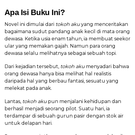
Apa Isi Buku Ini?
Novel ini dimulai dari
tokoh aku
yang menceritakan
bagaimana sudut pandang anak kecil di mata orang
dewasa. Ketika usia enam tahun, ia membuat seekor
ular yang memakan gajah. Namun para orang
dewasa selalu melihatnya sebagai sebuah topi.
Dari kejadian tersebut,
tokoh aku
menyadari bahwa
orang dewasa hanya bisa melihat hal realistis
daripada hal yang berbau fantasi, sesuatu yang
melekat pada anak.
Lantas,
tokoh aku
pun menjalani kehidupan dan
berhasil menjadi seorang pilot. Suatu hari, ia
terdampar di sebuah gurun pasir dengan stok air
untuk delapan hari.