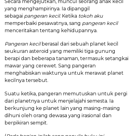
Secara mengejutkan, muncul seorang anak kecil
yang menghampirinya. Ia dipanggil
sebagai
pangeran kecil
. Ketika
tokoh aku
memperbaiki pesawatnya, sang
pangeran kecil
menceritakan tentang kehidupannya.
Pangeran kecil
berasal dari sebuah planet kecil
seukuran asteroid yang memiliki tiga gunung
berapi dan beberapa tanaman, termasuk setangkai
mawar yang cerewet. Sang pangeran
menghabiskan waktunya untuk merawat planet
kecilnya tersebut.
Suatu ketika, pangeran memutuskan untuk pergi
dari planetnya untuk menjelajahi semesta. Ia
berkunjung ke planet lain yang masing-masing
dihuni oleh orang dewasa yang irasional dan
berpikiran sempit.