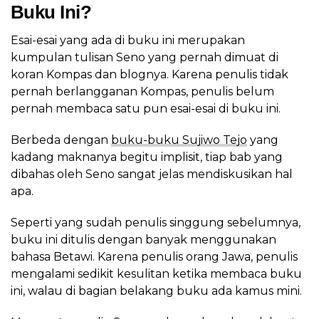
Buku Ini?
Esai-esai yang ada di buku ini merupakan
kumpulan tulisan Seno yang pernah dimuat di
koran Kompas dan blognya. Karena penulis tidak
pernah berlangganan Kompas, penulis belum
pernah membaca satu pun esai-esai di buku ini.
Berbeda dengan
buku-buku Sujiwo Tejo
yang
kadang maknanya begitu implisit, tiap bab yang
dibahas oleh Seno sangat jelas mendiskusikan hal
apa.
Seperti yang sudah penulis singgung sebelumnya,
buku ini ditulis dengan banyak menggunakan
bahasa Betawi. Karena penulis orang Jawa, penulis
mengalami sedikit kesulitan ketika membaca buku
ini, walau di bagian belakang buku ada kamus mini.