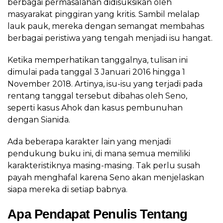
berbagai permasalahan didisuksikan oleh
masyarakat pinggiran yang kritis. Sambil melalap
lauk pauk, mereka dengan semangat membahas
berbagai peristiwa yang tengah menjadi isu hangat.
Ketika memperhatikan tanggalnya, tulisan ini
dimulai pada tanggal 3 Januari 2016 hingga 1
November 2018. Artinya, isu-isu yang terjadi pada
rentang tanggal tersebut dibahas oleh Seno,
seperti kasus Ahok dan kasus pembunuhan
dengan Sianida.
Ada beberapa karakter lain yang menjadi
pendukung buku ini, di mana semua memiliki
karakteristiknya masing-masing. Tak perlu susah
payah menghafal karena Seno akan menjelaskan
siapa mereka di setiap babnya.
Apa Pendapat Penulis Tentang