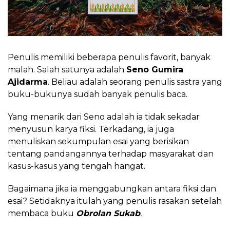
Penulis memiliki beberapa penulis favorit, banyak
malah. Salah satunya adalah
Seno Gumira
Ajidarma
. Beliau adalah seorang penulis sastra yang
buku-bukunya sudah banyak penulis baca.
Yang menarik dari Seno adalah ia tidak sekadar
menyusun karya fiksi. Terkadang, ia juga
menuliskan sekumpulan esai yang berisikan
tentang pandangannya terhadap masyarakat dan
kasus-kasus yang tengah hangat.
Bagaimana jika ia menggabungkan antara fiksi dan
esai? Setidaknya itulah yang penulis rasakan setelah
membaca buku
Obrolan
Sukab
.