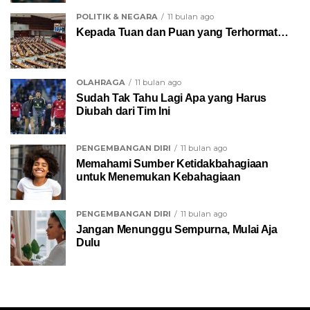
POLITIK & NEGARA
11 bulan ago
Kepada Tuan dan Puan yang Terhormat…
OLAHRAGA
11 bulan ago
Sudah Tak Tahu Lagi Apa yang Harus
Diubah dari Tim Ini
PENGEMBANGAN DIRI
11 bulan ago
Memahami Sumber Ketidakbahagiaan
untuk Menemukan Kebahagiaan
PENGEMBANGAN DIRI
11 bulan ago
Jangan Menunggu Sempurna, Mulai Aja
Dulu