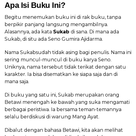
Apa Isi Buku Ini?
Begitu menemukan buku ini di rak buku, tanpa
berpikir panjang langsung mengambilnya.
Alasannya, ada kata
Sukab
di sana. Di mana ada
Sukab, di situ ada Seno Gumira Ajidarma.
Nama Sukabsudah tidak asing bagi penulis. Nama ini
sering muncul-muncul di buku karya Seno.
Uniknya, nama tersebut tidak terikat dengan satu
karakter. Ia bisa disematkan ke siapa saja dan di
mana saja.
Di buku yang satu ini, Sukab merupakan orang
Betawi menengah ke bawah yang suka mengamati
berbagai peristiwa. Ia bersama teman-temannya
selalu berdiskusi di warung Mang Ayat.
Dibalut dengan bahasa Betawi, kita akan melihat