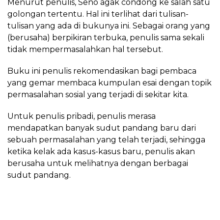
Menurut penulis, Seno agak condong ke salah satu
golongan tertentu. Hal ini terlihat dari tulisan-
tulisan yang ada di bukunya ini. Sebagai orang yang
(berusaha) berpikiran terbuka, penulis sama sekali
tidak mempermasalahkan hal tersebut.
Buku ini penulis rekomendasikan bagi pembaca
yang gemar membaca kumpulan esai dengan topik
permasalahan sosial yang terjadi di sekitar kita.
Untuk penulis pribadi, penulis merasa
mendapatkan banyak sudut pandang baru dari
sebuah permasalahan yang telah terjadi, sehingga
ketika kelak ada kasus-kasus baru, penulis akan
berusaha untuk melihatnya dengan berbagai
sudut pandang.