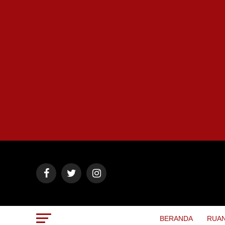
BERANDA
RUAN