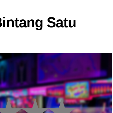
Bintang Satu