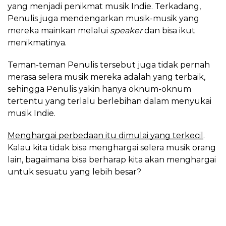
yang menjadi penikmat musik Indie. Terkadang,
Penulis juga mendengarkan musik-musik yang
mereka mainkan melalui
speaker
dan bisa ikut
menikmatinya.
Teman-teman Penulis tersebut juga tidak pernah
merasa selera musik mereka adalah yang terbaik,
sehingga Penulis yakin hanya oknum-oknum
tertentu yang terlalu berlebihan dalam menyukai
musik Indie.
Menghargai perbedaan itu dimulai yang terkecil
.
Kalau kita tidak bisa menghargai selera musik orang
lain, bagaimana bisa berharap kita akan menghargai
untuk sesuatu yang lebih besar?