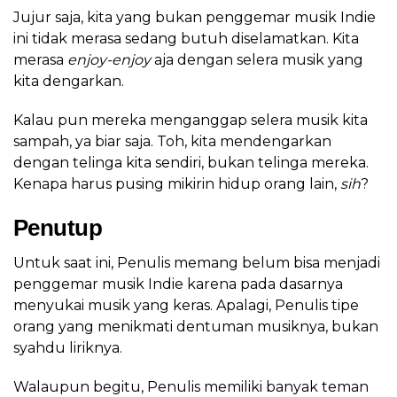
Jujur saja, kita yang bukan penggemar musik Indie
ini tidak merasa sedang butuh diselamatkan. Kita
merasa
enjoy-enjoy
aja dengan selera musik yang
kita dengarkan.
Kalau pun mereka menganggap selera musik kita
sampah, ya biar saja. Toh, kita mendengarkan
dengan telinga kita sendiri, bukan telinga mereka.
Kenapa harus pusing mikirin hidup orang lain,
sih
?
Penutup
Untuk saat ini, Penulis memang belum bisa menjadi
penggemar musik Indie karena pada dasarnya
menyukai musik yang keras. Apalagi, Penulis tipe
orang yang menikmati dentuman musiknya, bukan
syahdu liriknya.
Walaupun begitu, Penulis memiliki banyak teman