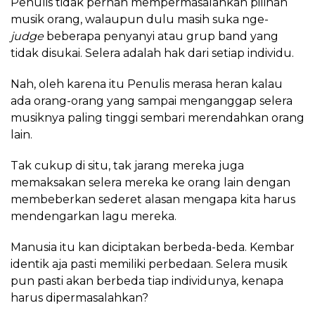
Penulis tidak pernah mempermasalahkan pilihan
musik orang, walaupun dulu masih suka nge-
judge
beberapa penyanyi atau grup band yang
tidak disukai. Selera adalah hak dari setiap individu.
Nah, oleh karena itu Penulis merasa heran kalau
ada orang-orang yang sampai menganggap selera
musiknya paling tinggi sembari merendahkan orang
lain.
Tak cukup di situ, tak jarang mereka juga
memaksakan selera mereka ke orang lain dengan
membeberkan sederet alasan mengapa kita harus
mendengarkan lagu mereka.
Manusia itu kan diciptakan berbeda-beda. Kembar
identik aja pasti memiliki perbedaan. Selera musik
pun pasti akan berbeda tiap individunya, kenapa
harus dipermasalahkan?