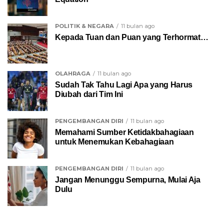
POLITIK & NEGARA
11 bulan ago
Kepada Tuan dan Puan yang Terhormat…
OLAHRAGA
11 bulan ago
Sudah Tak Tahu Lagi Apa yang Harus
Diubah dari Tim Ini
PENGEMBANGAN DIRI
11 bulan ago
Memahami Sumber Ketidakbahagiaan
untuk Menemukan Kebahagiaan
PENGEMBANGAN DIRI
11 bulan ago
Jangan Menunggu Sempurna, Mulai Aja
Dulu