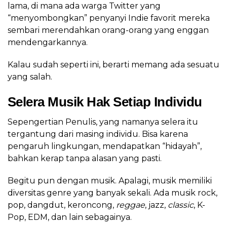
lama, di mana ada warga Twitter yang
“menyombongkan” penyanyi Indie favorit mereka
sembari merendahkan orang-orang yang enggan
mendengarkannya.
Kalau sudah seperti ini, berarti memang ada sesuatu
yang salah.
Selera Musik Hak Setiap Individu
Sepengertian Penulis, yang namanya selera itu
tergantung dari masing individu. Bisa karena
pengaruh lingkungan, mendapatkan “hidayah”,
bahkan kerap tanpa alasan yang pasti.
Begitu pun dengan musik. Apalagi, musik memiliki
diversitas genre yang banyak sekali. Ada musik rock,
pop, dangdut, keroncong,
reggae
, jazz,
classic
, K-
Pop, EDM, dan lain sebagainya.