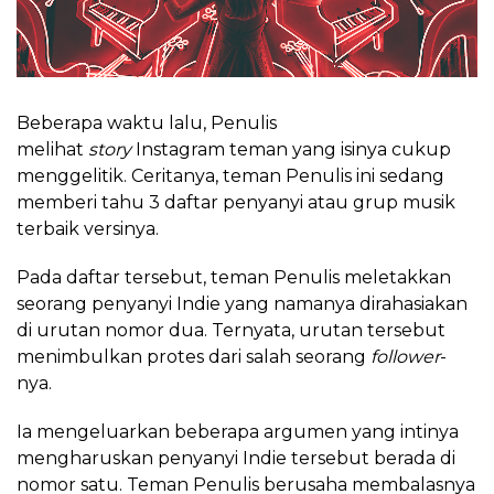
Beberapa waktu lalu, Penulis
melihat
story
Instagram teman yang isinya cukup
menggelitik. Ceritanya, teman Penulis ini sedang
memberi tahu 3 daftar penyanyi atau grup musik
terbaik versinya.
Pada daftar tersebut, teman Penulis meletakkan
seorang penyanyi Indie yang namanya dirahasiakan
di urutan nomor dua. Ternyata, urutan tersebut
menimbulkan protes dari salah seorang
follower
-
nya.
Ia mengeluarkan beberapa argumen yang intinya
mengharuskan penyanyi Indie tersebut berada di
nomor satu. Teman Penulis berusaha membalasnya