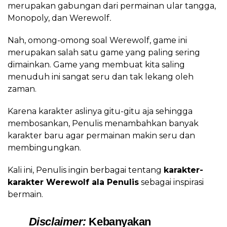
merupakan gabungan dari permainan ular tangga,
Monopoly, dan Werewolf
.
Nah, omong-omong soal Werewolf, game ini
merupakan salah satu game yang paling sering
dimainkan. Game yang membuat kita saling
menuduh ini sangat seru dan tak lekang oleh
zaman.
Karena karakter aslinya gitu-gitu aja sehingga
membosankan, Penulis menambahkan banyak
karakter baru agar permainan makin seru dan
membingungkan.
Kali ini, Penulis ingin berbagai tentang
karakter-
karakter Werewolf ala Penulis
sebagai inspirasi
bermain.
Disclaimer
:
Kebanyakan