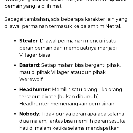
pemain yang ia pilih mati.
Sebagai tambahan, ada beberapa karakter lain yang
di awal permainan termasuk ke dalam tim Netral.
Stealer
: Di awal permainan mencuri satu
peran pemain dan membuatnya menjadi
Villager biasa
Bastard
: Setiap malam bisa berganti pihak,
mau di pihak Villager ataupun pihak
Werewolf
Headhunter
: Memilih satu orang, jika orang
tersebut divote (bukan dibunuh)
Headhunter memenangkan permainan
Nobody
: Tidak punya peran apa-apa selama
dua malam, lantas bisa memilih peran sesuka
hati di malam ketika selama mendapatkan