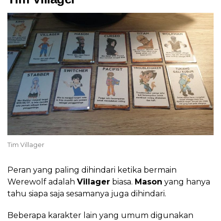
Tim Villager
Peran yang paling dihindari ketika bermain
Werewolf adalah
Villager
biasa.
Mason
yang hanya
tahu siapa saja sesamanya juga dihindari.
Beberapa karakter lain yang umum digunakan