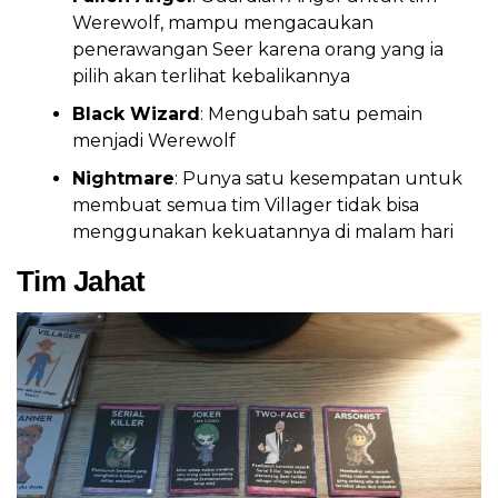
Werewolf, mampu mengacaukan
penerawangan Seer karena orang yang ia
pilih akan terlihat kebalikannya
Black Wizard
: Mengubah satu pemain
menjadi Werewolf
Nightmare
: Punya satu kesempatan untuk
membuat semua tim Villager tidak bisa
menggunakan kekuatannya di malam hari
Tim Jahat