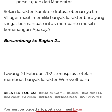
persetujuan dari Moderator
Selain karakter-karakter di atas, sebenarnya tim
Villager masih memiliki banyak karakter baru yang
sangat bermanfaat untuk membantu meraih
kemenangan! Apa saja?
Bersambung ke Bagian 2…
Lawang, 21 Februari 2021, terinspirasi setelah
membuat banyak karakter Werewolf baru
RELATED TOPICS:
BOARD GAME
GAME
KARAKTER
KARANG TARUNA
PERAN
PERMAINAN
WEREWOLF
You must be logged in to post a comment
Login