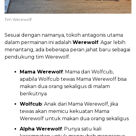
Tim Werewolf
Sesuai dengan namanya, tokoh antagonis utama
dalam permainan ini adalah
Werewolf
. Agar lebih
menantang, ada beberapa peran jahat baru sebagai
pendukung tim Werewolf.
Mama Werewolf
: Mama dari Wolfcub,
apabila Wolfcub tewas Mama Werewolf bisa
makan dua orang sekaligus di malam
berikutnya
Wolfcub
: Anak dari Mama Werewolf, jika
tewas akan memicu kekuatan Mama
Werewolf untuk makan dua orang sekaligus
Alpha Werewolf
: Punya satu kali