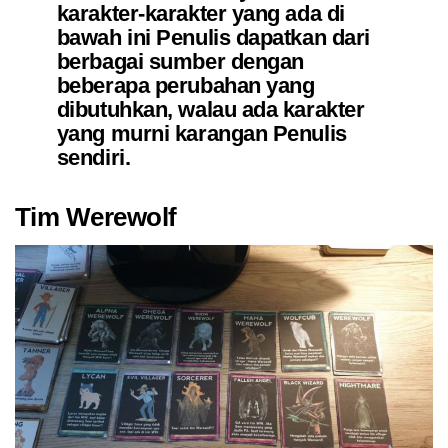
karakter-karakter yang ada di
bawah ini Penulis dapatkan dari
berbagai sumber dengan
beberapa perubahan yang
dibutuhkan, walau ada karakter
yang murni karangan Penulis
sendiri.
Tim Werewolf