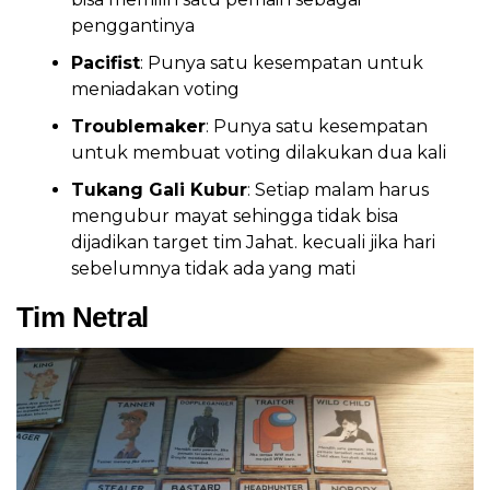
penggantinya
Pacifist
: Punya satu kesempatan untuk
meniadakan voting
Troublemaker
: Punya satu kesempatan
untuk membuat voting dilakukan dua kali
Tukang Gali Kubur
: Setiap malam harus
mengubur mayat sehingga tidak bisa
dijadikan target tim Jahat. kecuali jika hari
sebelumnya tidak ada yang mati
Tim Netral