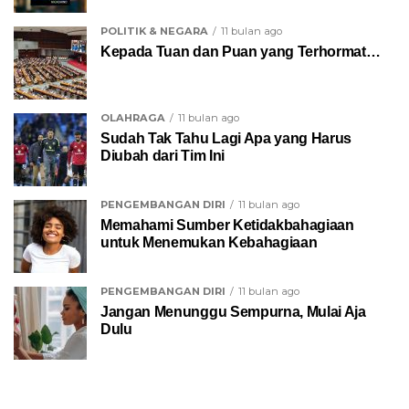
POLITIK & NEGARA
11 bulan ago
Kepada Tuan dan Puan yang Terhormat…
OLAHRAGA
11 bulan ago
Sudah Tak Tahu Lagi Apa yang Harus
Diubah dari Tim Ini
PENGEMBANGAN DIRI
11 bulan ago
Memahami Sumber Ketidakbahagiaan
untuk Menemukan Kebahagiaan
PENGEMBANGAN DIRI
11 bulan ago
Jangan Menunggu Sempurna, Mulai Aja
Dulu